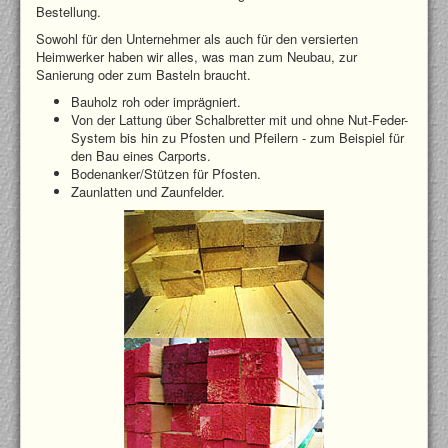
Bestellung.
Sowohl für den Unternehmer als auch für den versierten
Heimwerker haben wir alles, was man zum Neubau, zur
Sanierung oder zum Basteln braucht.
Bauholz roh oder imprägniert.
Von der Lattung über Schalbretter mit und ohne Nut-Feder-
System bis hin zu Pfosten und Pfeilern - zum Beispiel für
den Bau eines Carports.
Bodenanker/Stützen für Pfosten.
Zaunlatten und Zaunfelder.