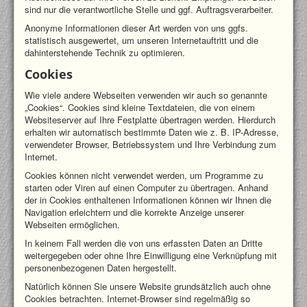
sind nur die verantwortliche Stelle und ggf. Auftragsverarbeiter.
Anonyme Informationen dieser Art werden von uns ggfs.
statistisch ausgewertet, um unseren Internetauftritt und die
dahinterstehende Technik zu optimieren.
Cookies
Wie viele andere Webseiten verwenden wir auch so genannte
„Cookies“. Cookies sind kleine Textdateien, die von einem
Websiteserver auf Ihre Festplatte übertragen werden. Hierdurch
erhalten wir automatisch bestimmte Daten wie z. B. IP-Adresse,
verwendeter Browser, Betriebssystem und Ihre Verbindung zum
Internet.
Cookies können nicht verwendet werden, um Programme zu
starten oder Viren auf einen Computer zu übertragen. Anhand
der in Cookies enthaltenen Informationen können wir Ihnen die
Navigation erleichtern und die korrekte Anzeige unserer
Webseiten ermöglichen.
In keinem Fall werden die von uns erfassten Daten an Dritte
weitergegeben oder ohne Ihre Einwilligung eine Verknüpfung mit
personenbezogenen Daten hergestellt.
Natürlich können Sie unsere Website grundsätzlich auch ohne
Cookies betrachten. Internet-Browser sind regelmäßig so