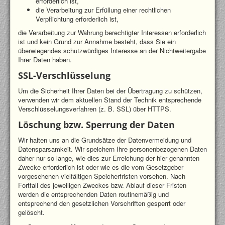
erforderlich ist,
die Verarbeitung zur Erfüllung einer rechtlichen
Verpflichtung erforderlich ist,
die Verarbeitung zur Wahrung berechtigter Interessen erforderlich
ist und kein Grund zur Annahme besteht, dass Sie ein
überwiegendes schutzwürdiges Interesse an der Nichtweitergabe
Ihrer Daten haben.
SSL-Verschlüsselung
Um die Sicherheit Ihrer Daten bei der Übertragung zu schützen,
verwenden wir dem aktuellen Stand der Technik entsprechende
Verschlüsselungsverfahren (z. B. SSL) über HTTPS.
Löschung bzw. Sperrung der Daten
Wir halten uns an die Grundsätze der Datenvermeidung und
Datensparsamkeit. Wir speichern Ihre personenbezogenen Daten
daher nur so lange, wie dies zur Erreichung der hier genannten
Zwecke erforderlich ist oder wie es die vom Gesetzgeber
vorgesehenen vielfältigen Speicherfristen vorsehen. Nach
Fortfall des jeweiligen Zweckes bzw. Ablauf dieser Fristen
werden die entsprechenden Daten routinemäßig und
entsprechend den gesetzlichen Vorschriften gesperrt oder
gelöscht.