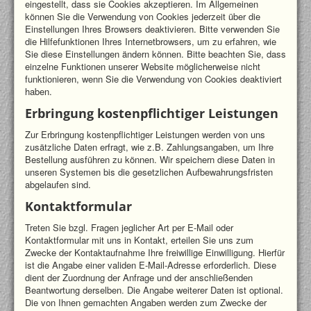
eingestellt, dass sie Cookies akzeptieren. Im Allgemeinen
können Sie die Verwendung von Cookies jederzeit über die
Einstellungen Ihres Browsers deaktivieren. Bitte verwenden Sie
die Hilfefunktionen Ihres Internetbrowsers, um zu erfahren, wie
Sie diese Einstellungen ändern können. Bitte beachten Sie, dass
einzelne Funktionen unserer Website möglicherweise nicht
funktionieren, wenn Sie die Verwendung von Cookies deaktiviert
haben.
Erbringung kostenpflichtiger Leistungen
Zur Erbringung kostenpflichtiger Leistungen werden von uns
zusätzliche Daten erfragt, wie z.B. Zahlungsangaben, um Ihre
Bestellung ausführen zu können. Wir speichern diese Daten in
unseren Systemen bis die gesetzlichen Aufbewahrungsfristen
abgelaufen sind.
Kontaktformular
Treten Sie bzgl. Fragen jeglicher Art per E-Mail oder
Kontaktformular mit uns in Kontakt, erteilen Sie uns zum
Zwecke der Kontaktaufnahme Ihre freiwillige Einwilligung. Hierfür
ist die Angabe einer validen E-Mail-Adresse erforderlich. Diese
dient der Zuordnung der Anfrage und der anschließenden
Beantwortung derselben. Die Angabe weiterer Daten ist optional.
Die von Ihnen gemachten Angaben werden zum Zwecke der