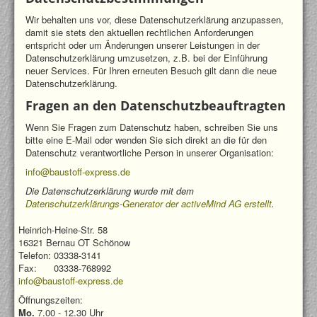
Wir behalten uns vor, diese Datenschutzerklärung anzupassen,
damit sie stets den aktuellen rechtlichen Anforderungen
entspricht oder um Änderungen unserer Leistungen in der
Datenschutzerklärung umzusetzen, z.B. bei der Einführung
neuer Services. Für Ihren erneuten Besuch gilt dann die neue
Datenschutzerklärung.
Fragen an den Datenschutzbeauftragten
Wenn Sie Fragen zum Datenschutz haben, schreiben Sie uns
bitte eine E-Mail oder wenden Sie sich direkt an die für den
Datenschutz verantwortliche Person in unserer Organisation:
info@baustoff-express.de
Die Datenschutzerklärung wurde mit dem
Datenschutzerklärungs-Generator der activeMind AG erstellt
.
Heinrich-Heine-Str. 58
16321 Bernau OT Schönow
Telefon: 03338-3141
Fax: 03338-768992
info@baustoff-express.de
Öffnungszeiten:
Mo.
7.00 - 12.30 Uhr